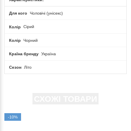
Для кого
Чоловічі (унісекс)
Колір
Сірий
Колір
Чорний
Країна бренду
Україна
Сезон
Літо
СХОЖІ ТОВАРИ
-10%