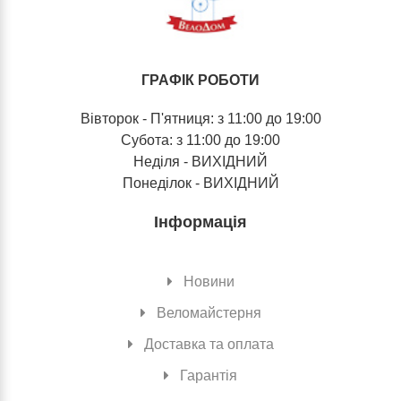
ГРАФІК РОБОТИ
Вівторок - П'ятниця: з 11:00 до 19:00
Субота: з 11:00 до 19:00
Неділя - ВИХІДНИЙ
Понеділок - ВИХІДНИЙ
Інформація
Новини
Веломайстерня
Доставка та оплата
Гарантія