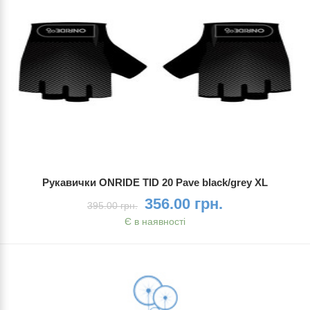
Рукавички ONRIDE TID 20 Pave black/grey XL
356.00 грн.
395.00 грн.
Є в наявності