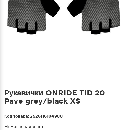
Рукавички ONRIDE TID 20
Pave grey/black XS
Код товара:
2526116104900
Немає в наявності