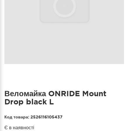
Веломайка ONRIDE Mount
Drop black L
Код товара:
2526116105437
Є в наявності