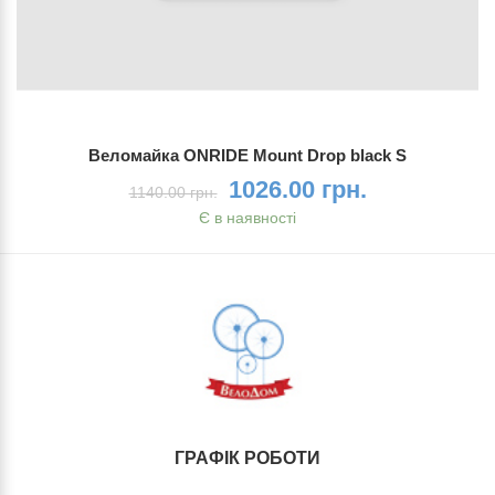
Веломайка ONRIDE Mount Drop black S
1026.00 грн.
1140.00 грн.
Є в наявності
ГРАФІК РОБОТИ