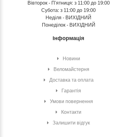
Вівторок - П'ятниця: з 11:00 до 19:00
Субота: з 11:00 до 19:00
Неділя - ВИХІДНИЙ
Понеділок - ВИХІДНИЙ
Інформація
Новини
Веломайстерня
Доставка та оплата
Гарантія
Умови повернення
Контакти
Залишити відгук