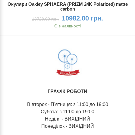
Окуляри Oakley SPHAERA (PRIZM 24K Polarized) matte
carbon
10982.00 грн.
13728.00 грн.
Є в наявності
ГРАФІК РОБОТИ
Вівторок - П'ятниця: з 11:00 до 19:00
Субота: з 11:00 до 19:00
Неділя - ВИХІДНИЙ
Понеділок - ВИХІДНИЙ