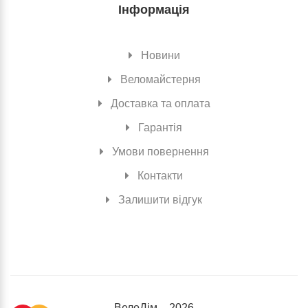
Інформація
Новини
Веломайстерня
Доставка та оплата
Гарантія
Умови повернення
Контакти
Залишити відгук
ВелоДiм – 2026