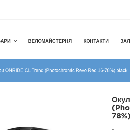
ВАРИ
ВЕЛОМАЙСТЕРНЯ
КОНТАКТИ
ЗАЛ
и ONRIDE CL Trend (Photochromic Revo Red 16-78%) black
Окул
(Pho
78%)