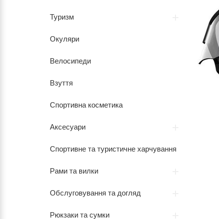
Туризм
Окуляри
Велосипеди
Взуття
Спортивна косметика
Аксесуари
Спортивне та туристичне харчування
Рами та вилки
Обслуговування та догляд
Рюкзаки та сумки