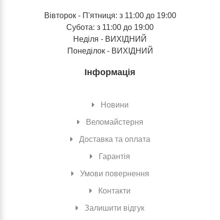
Вівторок - П'ятниця: з 11:00 до 19:00
Субота: з 11:00 до 19:00
Неділя - ВИХІДНИЙ
Понеділок - ВИХІДНИЙ
Інформація
Новини
Веломайстерня
Доставка та оплата
Гарантія
Умови повернення
Контакти
Залишити відгук