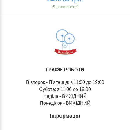
Є в наявності
ГРАФІК РОБОТИ
Вівторок - П'ятниця: з 11:00 до 19:00
Субота: з 11:00 до 19:00
Неділя - ВИХІДНИЙ
Понеділок - ВИХІДНИЙ
Інформація