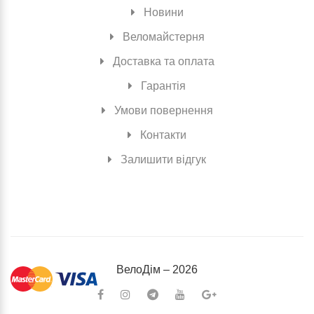
Новини
Веломайстерня
Доставка та оплата
Гарантія
Умови повернення
Контакти
Залишити відгук
ВелоДiм – 2026