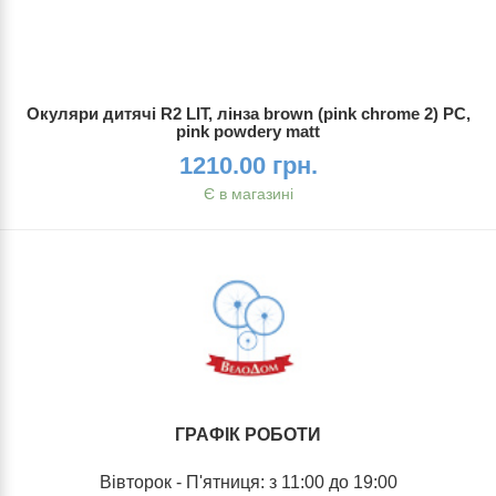
Окуляри дитячі R2 LIT, лінза brown (pink chrome 2) PC,
pink powdery matt
1210.00 грн.
Є в магазині
ГРАФІК РОБОТИ
Вівторок - П'ятниця: з 11:00 до 19:00