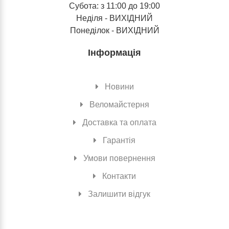
Субота: з 11:00 до 19:00
Неділя - ВИХІДНИЙ
Понеділок - ВИХІДНИЙ
Інформація
Новини
Веломайстерня
Доставка та оплата
Гарантія
Умови повернення
Контакти
Залишити відгук