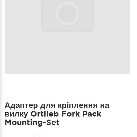
Адаптер для кріплення на
вилку Ortlieb Fork Pack
Mounting-Set