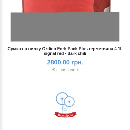
Сумка на вилку Ortlieb Fork Pack Plus герметична 4.1L
signal red - dark chili
2800.00 грн.
Є в наявності