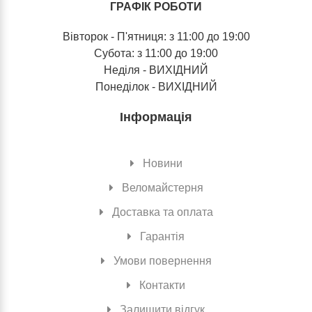
ГРАФІК РОБОТИ
Вівторок - П'ятниця: з 11:00 до 19:00
Субота: з 11:00 до 19:00
Неділя - ВИХІДНИЙ
Понеділок - ВИХІДНИЙ
Інформація
Новини
Веломайстерня
Доставка та оплата
Гарантія
Умови повернення
Контакти
Залишити відгук