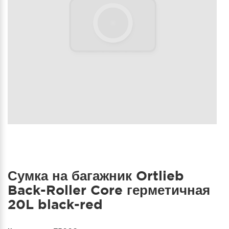
Сумка на багажник Ortlieb
Back-Roller Core герметичная
20L black-red