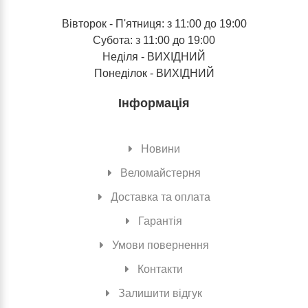
Вівторок - П'ятниця: з 11:00 до 19:00
Субота: з 11:00 до 19:00
Неділя - ВИХІДНИЙ
Понеділок - ВИХІДНИЙ
Інформація
Новини
Веломайстерня
Доставка та оплата
Гарантія
Умови повернення
Контакти
Залишити відгук