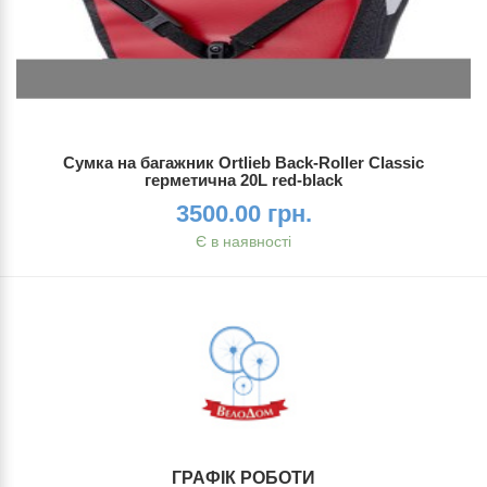
Сумка на багажник Ortlieb Back-Roller Classic
герметична 20L red-black
3500.00 грн.
Є в наявності
ГРАФІК РОБОТИ