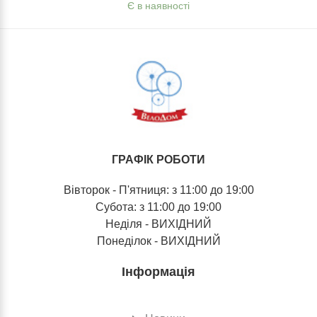
Є в наявності
ГРАФІК РОБОТИ
Вівторок - П'ятниця: з 11:00 до 19:00
Субота: з 11:00 до 19:00
Неділя - ВИХІДНИЙ
Понеділок - ВИХІДНИЙ
Інформація