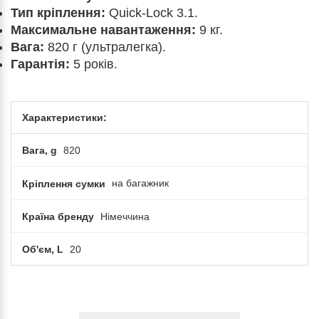
Тип кріплення:
Quick-Lock 3.1.
Максимальне навантаження:
9 кг.
Вага:
820 г (ультралегка).
Гарантія:
5 років.
Характеристики:
Вага, g
820
Кріплення сумки
на багажник
Країна бренду
Німеччина
Об'єм, L
20