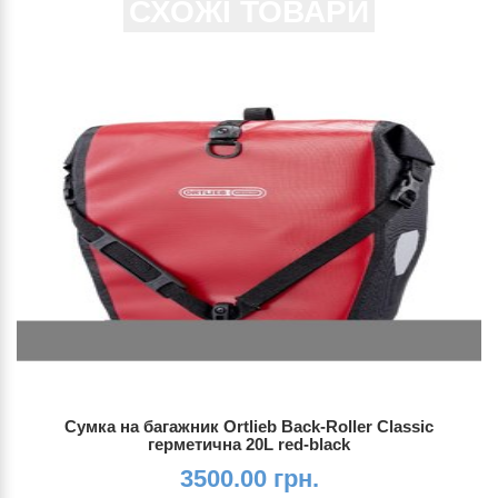
СХОЖІ ТОВАРИ
Сумка на багажник Ortlieb Back-Roller Classic
герметична 20L red-black
3500.00 грн.