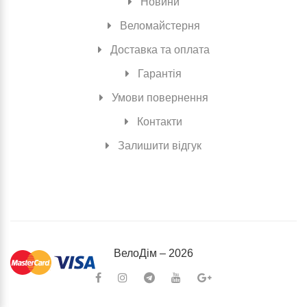
Новини
Веломайстерня
Доставка та оплата
Гарантія
Умови повернення
Контакти
Залишити відгук
ВелоДiм – 2026