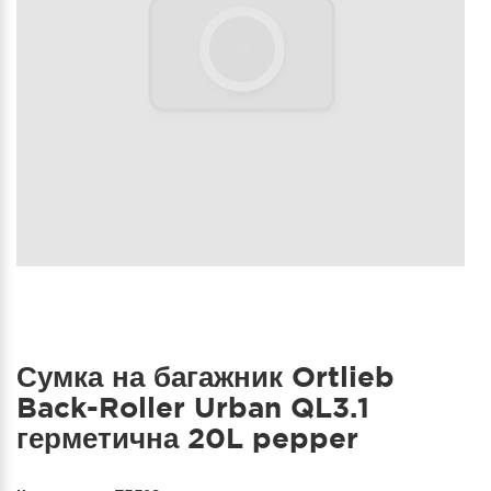
Сумка на багажник Ortlieb
Back-Roller Urban QL3.1
герметична 20L pepper