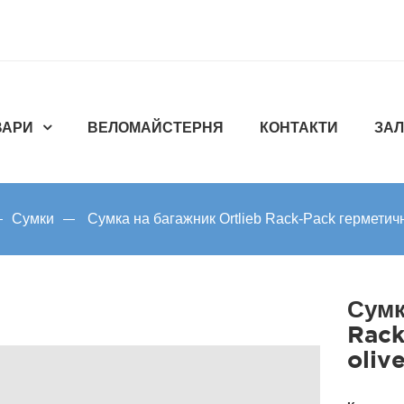
ВАРИ
ВЕЛОМАЙСТЕРНЯ
КОНТАКТИ
ЗАЛ
Сумки
Сумка на багажник Ortlieb Rack-Pack герметичн
Сумк
Rack
oliv