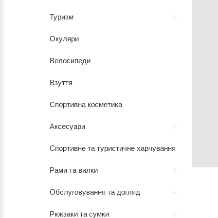
Туризм
Окуляри
Велосипеди
Взуття
Спортивна косметика
Аксесуари
Спортивне та туристичне харчування
Рами та вилки
Обслуговування та догляд
Рюкзаки та сумки