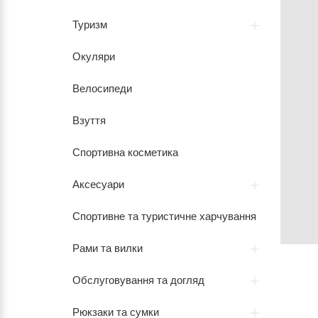
Туризм
Окуляри
Велосипеди
Взуття
Спортивна косметика
Аксесуари
Спортивне та туристичне харчування
Рами та вилки
Обслуговування та догляд
Рюкзаки та сумки