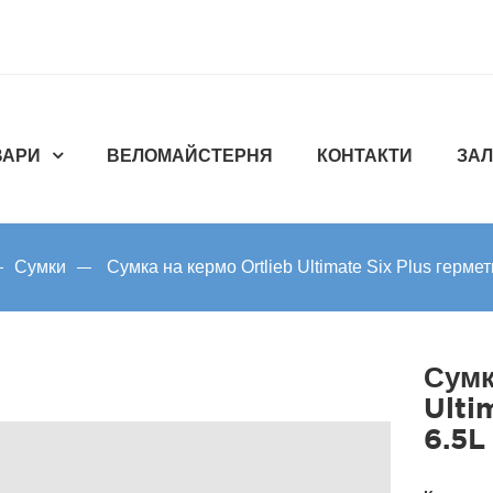
ВАРИ
ВЕЛОМАЙСТЕРНЯ
КОНТАКТИ
ЗАЛ
Сумки
Сумка на кермо Ortlieb Ultimate Six Plus гермет
Сумк
Ulti
6.5L