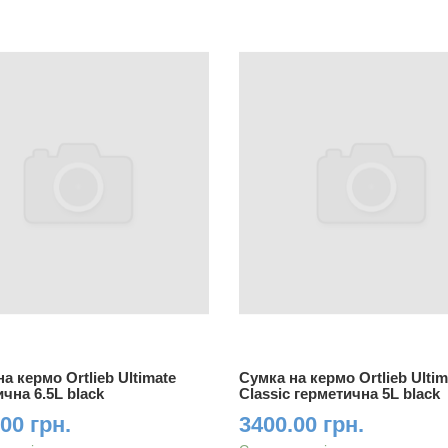
а кермо Ortlieb Ultimate
Сумка на кермо Ortlieb Ultim
чна 6.5L black
Classic герметична 5L black
00 грн.
3400.00 грн.