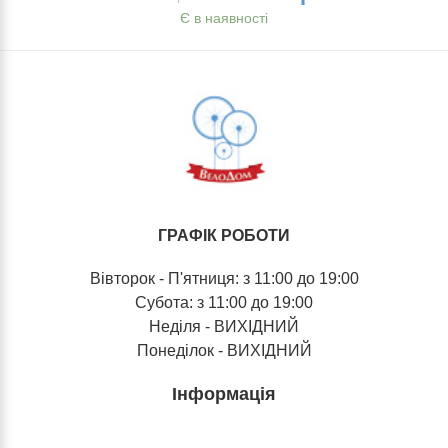
Є в наявності
ГРАФІК РОБОТИ
Вівторок - П'ятниця: з 11:00 до 19:00
Субота: з 11:00 до 19:00
Неділя - ВИХІДНИЙ
Понеділок - ВИХІДНИЙ
Інформація