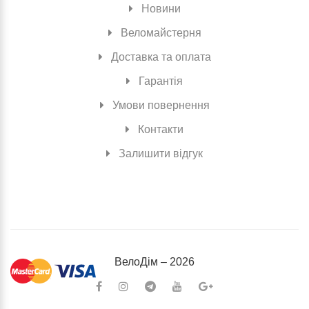
Новини
Веломайстерня
Доставка та оплата
Гарантія
Умови повернення
Контакти
Залишити відгук
ВелоДiм – 2026