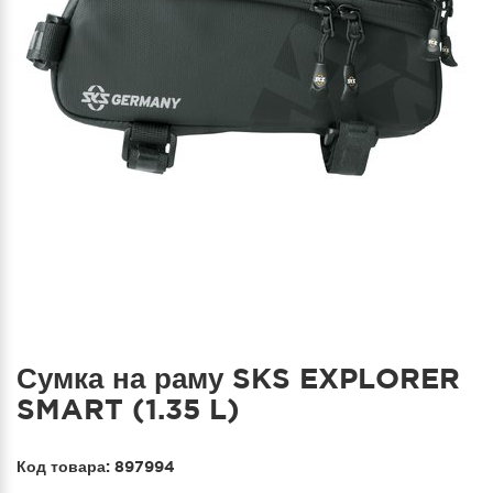
Сумка на раму SKS EXPLORER
SMART (1.35 L)
Код товара:
897994