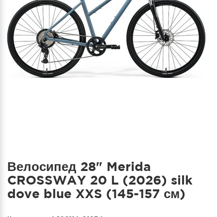
Велосипед 28" Merida
CROSSWAY 20 L (2026) silk
dove blue XXS (145-157 см)