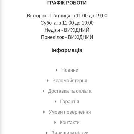
ГРАФІК РОБОТИ
Вівторок - П'ятниця: з 11:00 до 19:00
Субота: з 11:00 до 19:00
Неділя - ВИХІДНИЙ
Понеділок - ВИХІДНИЙ
Інформація
Новини
Веломайстерня
Доставка та оплата
Гарантія
Умови повернення
Контакти
Залишити відгук