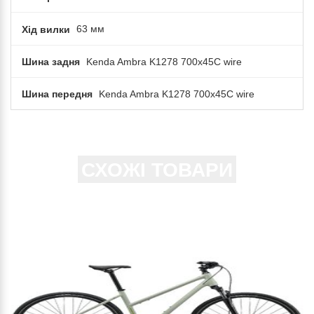
Хід вилки
63 мм
Шина задня
Kenda Ambra K1278 700x45C wire
Шина передня
Kenda Ambra K1278 700x45C wire
СХОЖІ ТОВАРИ