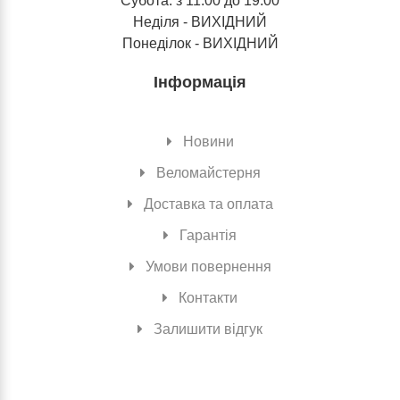
Субота: з 11:00 до 19:00
Неділя - ВИХІДНИЙ
Понеділок - ВИХІДНИЙ
Інформація
Новини
Веломайстерня
Доставка та оплата
Гарантія
Умови повернення
Контакти
Залишити відгук