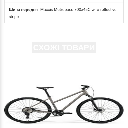
Шина передня
Maxxis Metropass 700x45C wire reflective
stripe
СХОЖІ ТОВАРИ