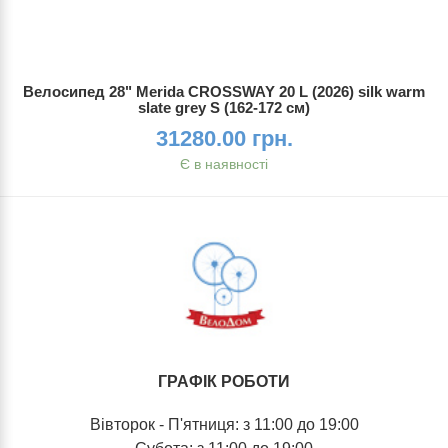
Велосипед 28" Merida CROSSWAY 20 L (2026) silk warm
slate grey S (162-172 см)
31280.00 грн.
Є в наявності
ГРАФІК РОБОТИ
Вівторок - П'ятниця: з 11:00 до 19:00