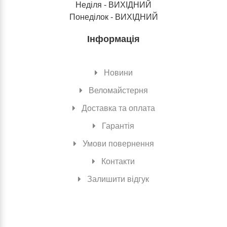
Неділя - ВИХІДНИЙ
Понеділок - ВИХІДНИЙ
Інформація
Новини
Веломайстерня
Доставка та оплата
Гарантія
Умови повернення
Контакти
Залишити відгук