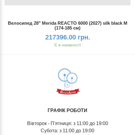
Велосипед 28" Merida REACTO 6000 (2027) silk black M
(174-185 см)
217396.00 грн.
Є в наявності
ГРАФІК РОБОТИ
Вівторок - П'ятниця: з 11:00 до 19:00
Субота: з 11:00 до 19:00