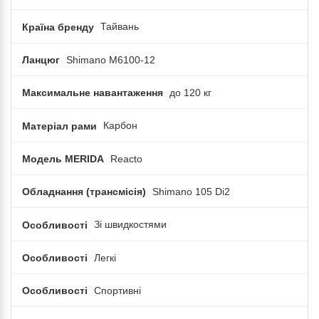
Країна бренду
Тайвань
Ланцюг
Shimano M6100-12
Максимальне навантаження
до 120 кг
Матеріал рами
Карбон
Модель MERIDA
Reacto
Обладнання (трансмісія)
Shimano 105 Di2
Особливості
Зі швидкостями
Особливості
Легкі
Особливості
Спортивні