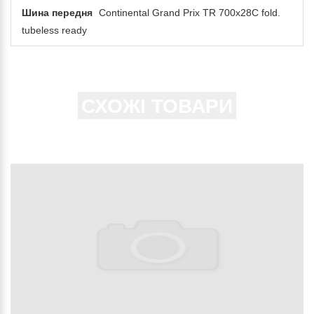
Шина передня
Continental Grand Prix TR 700x28C fold.
tubeless ready
СХОЖІ ТОВАРИ