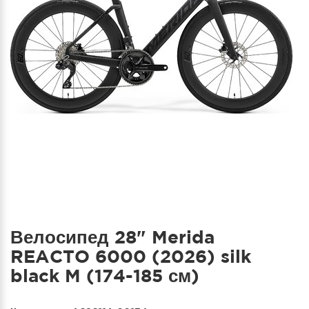
Велосипед 28" Merida
REACTO 6000 (2026) silk
black M (174-185 см)