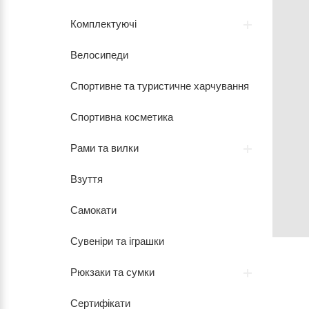
Комплектуючі
Велосипеди
Спортивне та туристичне харчування
Спортивна косметика
Рами та вилки
Взуття
Самокати
Сувеніри та іграшки
Рюкзаки та сумки
Сертифікати