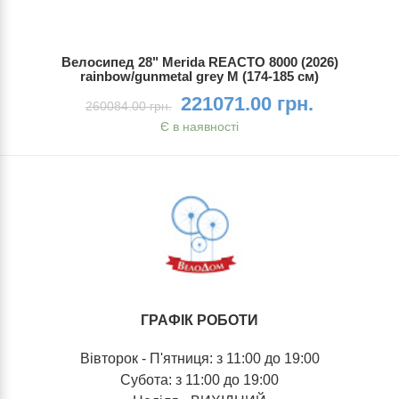
Велосипед 28" Merida REACTO 8000 (2026)
rainbow/gunmetal grey M (174-185 см)
221071.00 грн.
260084.00 грн.
Є в наявності
ГРАФІК РОБОТИ
Вівторок - П'ятниця: з 11:00 до 19:00
Субота: з 11:00 до 19:00