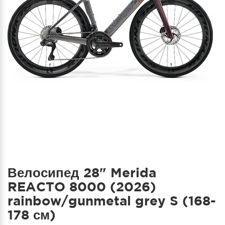
Велосипед 28" Merida
REACTO 8000 (2026)
rainbow/gunmetal grey S (168-
178 см)