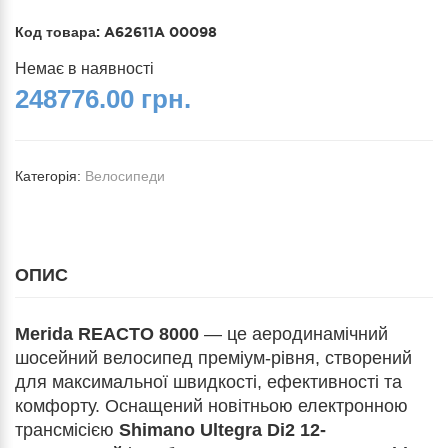
Код товара:
A62611A 00098
Немає в наявності
248776.00 грн.
Категорія:
Велосипеди
ОПИС
Merida REACTO 8000
— це аеродинамічний
шосейний велосипед преміум-рівня, створений
для максимальної швидкості, ефективності та
комфорту. Оснащений новітньою електронною
трансмісією
Shimano Ultegra Di2 12-