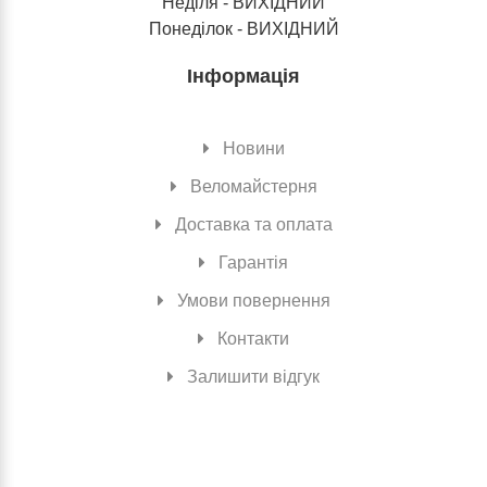
Неділя - ВИХІДНИЙ
Понеділок - ВИХІДНИЙ
Інформація
Новини
Веломайстерня
Доставка та оплата
Гарантія
Умови повернення
Контакти
Залишити відгук