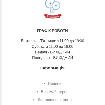
ГРАФІК РОБОТИ
Вівторок - П'ятниця: з 11:00 до 19:00
Субота: з 11:00 до 19:00
Неділя - ВИХІДНИЙ
Понеділок - ВИХІДНИЙ
Інформація
Новини
Веломайстерня
Доставка та оплата