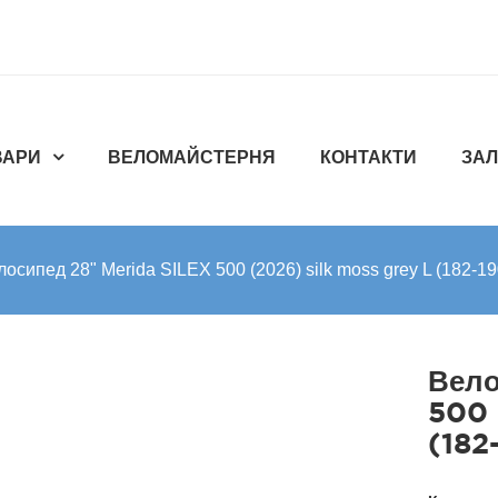
ВАРИ
ВЕЛОМАЙСТЕРНЯ
КОНТАКТИ
ЗАЛ
лосипед 28" Merida SILEX 500 (2026) silk moss grey L (182-19
Вело
500 
(182