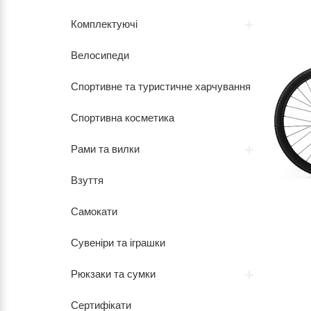
Комплектуючі
Велосипеди
Спортивне та туристичне харчування
Спортивна косметика
Рами та вилки
Взуття
Самокати
Сувеніри та іграшки
Рюкзаки та сумки
Сертифікати