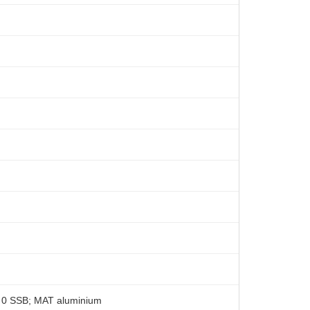
0 SSB; MAT aluminium