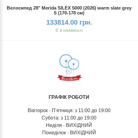
Велосипед 28" Merida SILEX 5000 (2026) warm slate grey
S (170-178 см)
133814.00 грн.
Є в наявності
ГРАФІК РОБОТИ
Вівторок - П'ятниця: з 11:00 до 19:00
Субота: з 11:00 до 19:00
Неділя - ВИХІДНИЙ
Понеділок - ВИХІДНИЙ