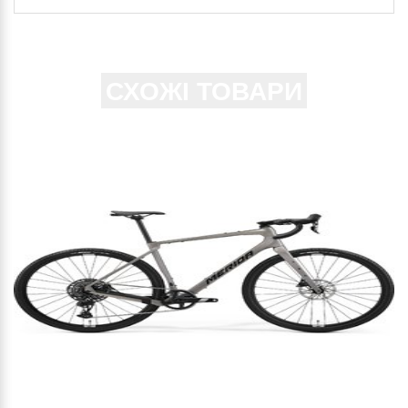
СХОЖІ ТОВАРИ