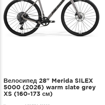
Велосипед 28" Merida SILEX
5000 (2026) warm slate grey
XS (160-173 см)