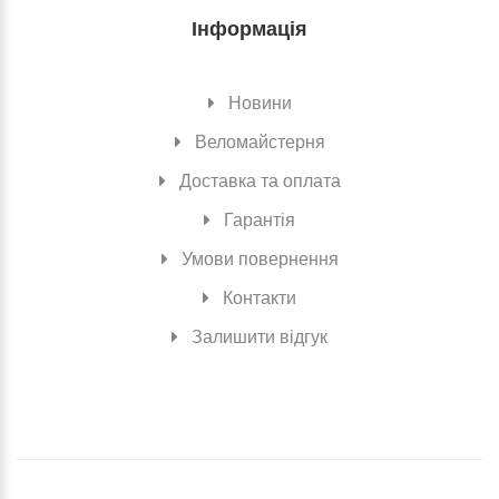
Інформація
Новини
Веломайстерня
Доставка та оплата
Гарантія
Умови повернення
Контакти
Залишити відгук