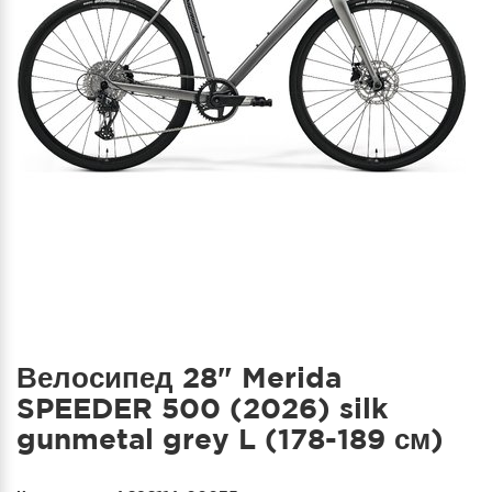
Велосипед 28" Merida
SPEEDER 500 (2026) silk
gunmetal grey L (178-189 см)