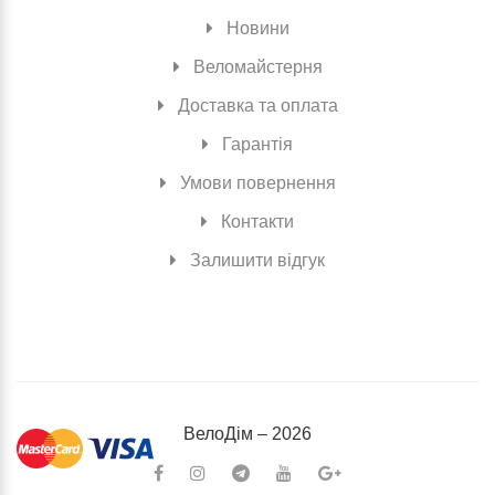
Новини
Веломайстерня
Доставка та оплата
Гарантія
Умови повернення
Контакти
Залишити відгук
ВелоДiм – 2026