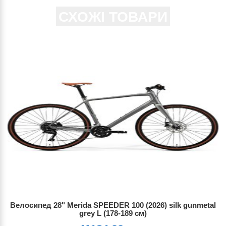
СХОЖІ ТОВАРИ
Велосипед 28" Merida SPEEDER 100 (2026) silk gunmetal
grey L (178-189 см)