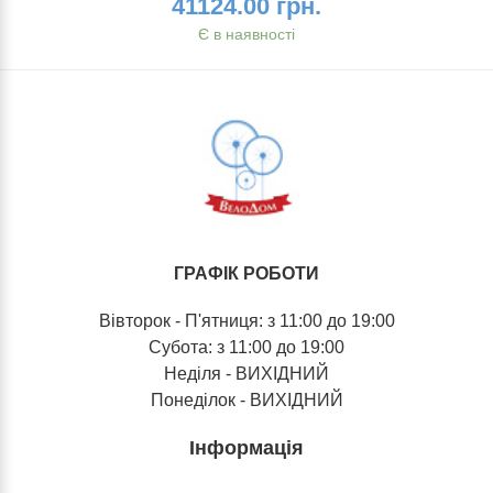
41124.00 грн.
Є в наявності
ГРАФІК РОБОТИ
Вівторок - П'ятниця: з 11:00 до 19:00
Субота: з 11:00 до 19:00
Неділя - ВИХІДНИЙ
Понеділок - ВИХІДНИЙ
Інформація