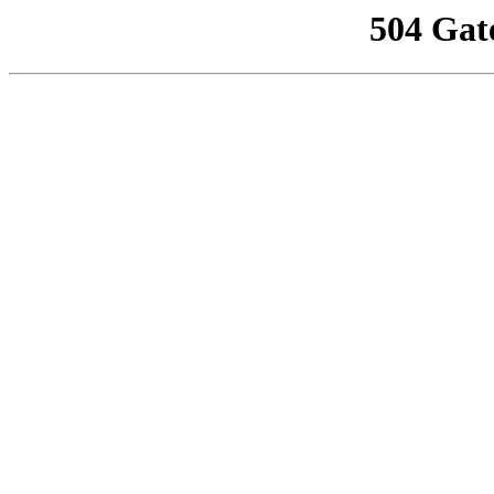
504 Gat