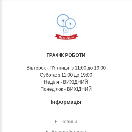
ГРАФІК РОБОТИ
Вівторок - П'ятниця: з 11:00 до 19:00
Субота: з 11:00 до 19:00
Неділя - ВИХІДНИЙ
Понеділок - ВИХІДНИЙ
Інформація
Новини
Веломайстерня