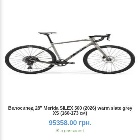
Велосипед 28" Merida SILEX 500 (2026) warm slate grey
XS (160-173 см)
95358.00 грн.
Є в наявності