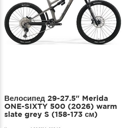
Велосипед 29-27.5" Merida
ONE-SIXTY 500 (2026) warm
slate grey S (158-173 см)