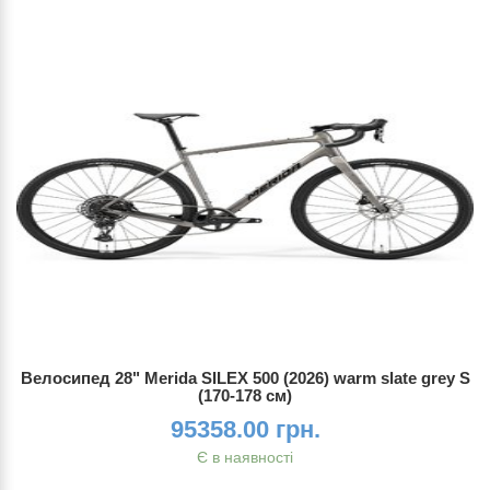
Велосипед 28" Merida SILEX 500 (2026) warm slate grey S
(170-178 см)
95358.00 грн.
Є в наявності