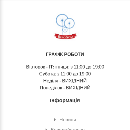
ГРАФІК РОБОТИ
Вівторок - П'ятниця: з 11:00 до 19:00
Субота: з 11:00 до 19:00
Неділя - ВИХІДНИЙ
Понеділок - ВИХІДНИЙ
Інформація
Новини
Веломайстерня