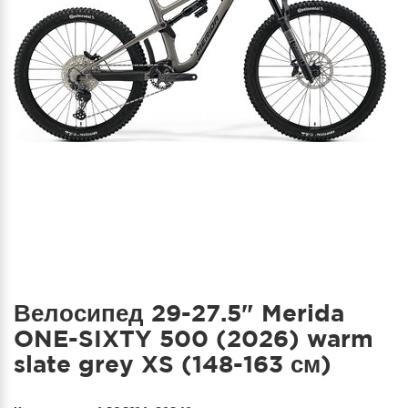
Велосипед 29-27.5" Merida
ONE-SIXTY 500 (2026) warm
slate grey XS (148-163 см)