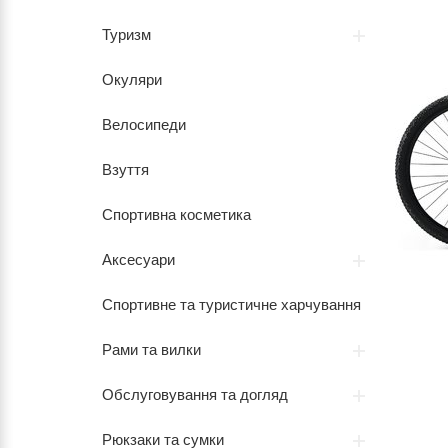
Туризм
Окуляри
Велосипеди
Взуття
Спортивна косметика
Аксесуари
Спортивне та туристичне харчування
Рами та вилки
Обслуговування та догляд
Рюкзаки та сумки