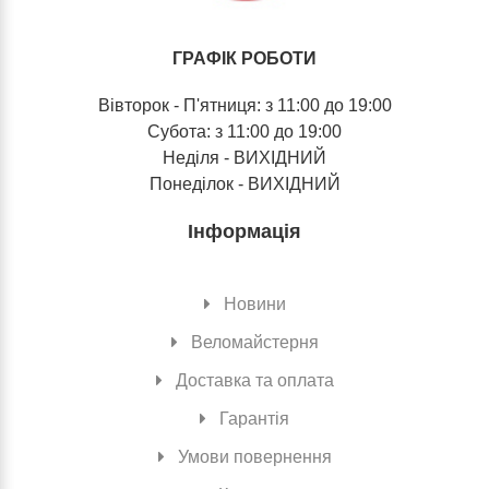
ГРАФІК РОБОТИ
Вівторок - П'ятниця: з 11:00 до 19:00
Субота: з 11:00 до 19:00
Неділя - ВИХІДНИЙ
Понеділок - ВИХІДНИЙ
Інформація
Новини
Веломайстерня
Доставка та оплата
Гарантія
Умови повернення