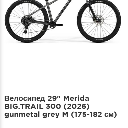
Велосипед 29" Merida
BIG.TRAIL 300 (2026)
gunmetal grey M (175-182 см)