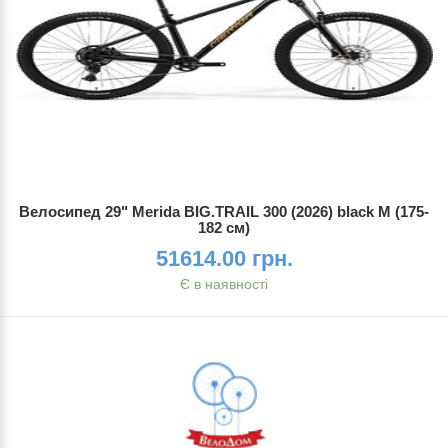
Велосипед 29" Merida BIG.TRAIL 300 (2026) black M (175-
182 см)
51614.00 грн.
Є в наявності