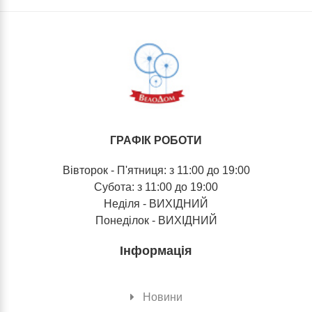
ГРАФІК РОБОТИ
Вівторок - П'ятниця: з 11:00 до 19:00
Субота: з 11:00 до 19:00
Неділя - ВИХІДНИЙ
Понеділок - ВИХІДНИЙ
Інформація
Новини