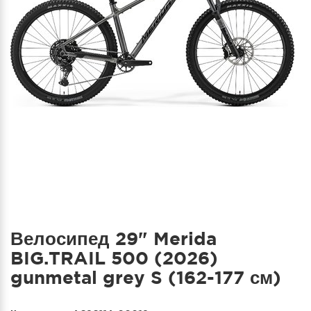
Велосипед 29" Merida
BIG.TRAIL 500 (2026)
gunmetal grey S (162-177 см)