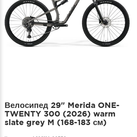
Велосипед 29" Merida ONE-
TWENTY 300 (2026) warm
slate grey M (168-183 см)