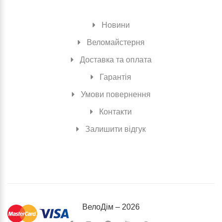
Новини
Веломайстерня
Доставка та оплата
Гарантія
Умови повернення
Контакти
Залишити відгук
ВелоДiм – 2026