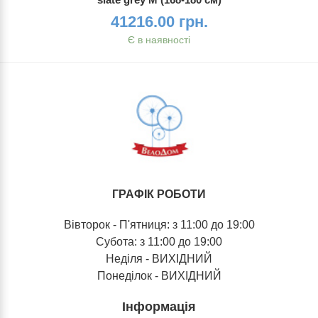
41216.00 грн.
Є в наявності
ГРАФІК РОБОТИ
Вівторок - П'ятниця: з 11:00 до 19:00
Субота: з 11:00 до 19:00
Неділя - ВИХІДНИЙ
Понеділок - ВИХІДНИЙ
Інформація