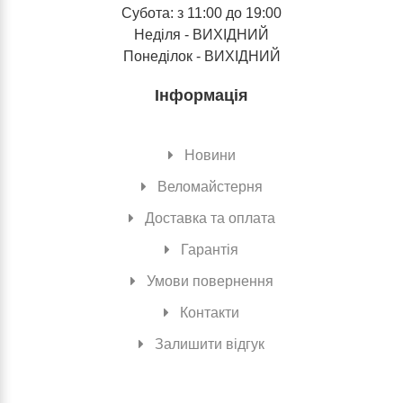
Субота: з 11:00 до 19:00
Неділя - ВИХІДНИЙ
Понеділок - ВИХІДНИЙ
Інформація
Новини
Веломайстерня
Доставка та оплата
Гарантія
Умови повернення
Контакти
Залишити відгук