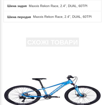
Шина задня
Maxxis Rekon Race, 2.4", DUAL, 60TPI
Шина передня
Maxxis Rekon Race, 2.4", DUAL, 60TPI
СХОЖІ ТОВАРИ