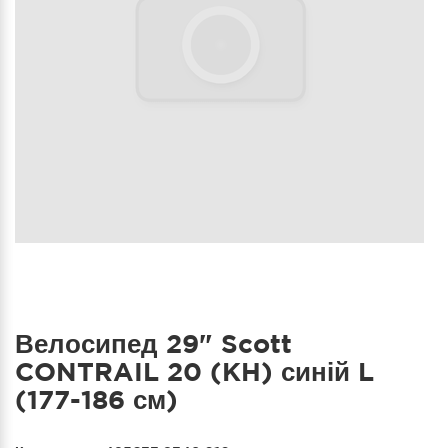
Велосипед 29" Scott
CONTRAIL 20 (KH) синій L
(177-186 см)