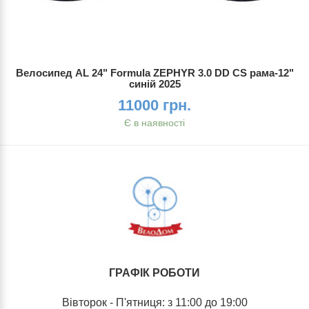
Велосипед AL 24" Formula ZEPHYR 3.0 DD CS рама-12"
синій 2025
11000 грн.
Є в наявності
ГРАФІК РОБОТИ
Вівторок - П'ятниця: з 11:00 до 19:00