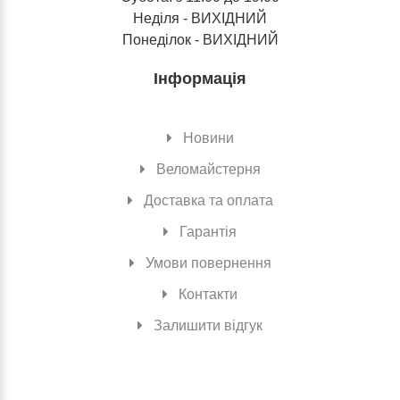
Неділя - ВИХІДНИЙ
Понеділок - ВИХІДНИЙ
Інформація
Новини
Веломайстерня
Доставка та оплата
Гарантія
Умови повернення
Контакти
Залишити відгук