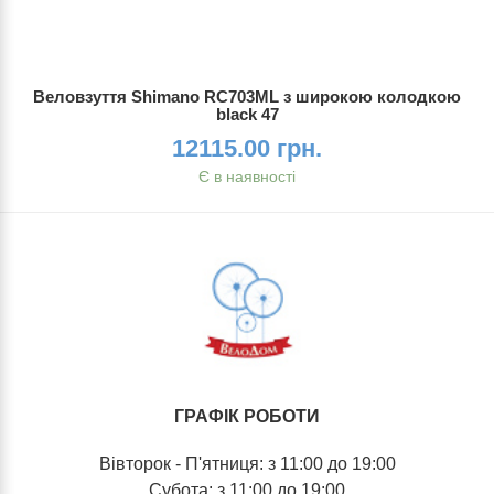
Веловзуття Shimano RC703ML з широкою колодкою
black 47
12115.00 грн.
Є в наявності
ГРАФІК РОБОТИ
Вівторок - П'ятниця: з 11:00 до 19:00
Субота: з 11:00 до 19:00