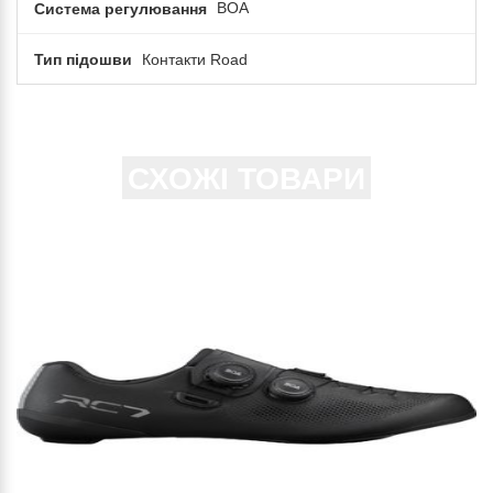
Система регулювання
BOA
Тип підошви
Контакти Road
СХОЖІ ТОВАРИ