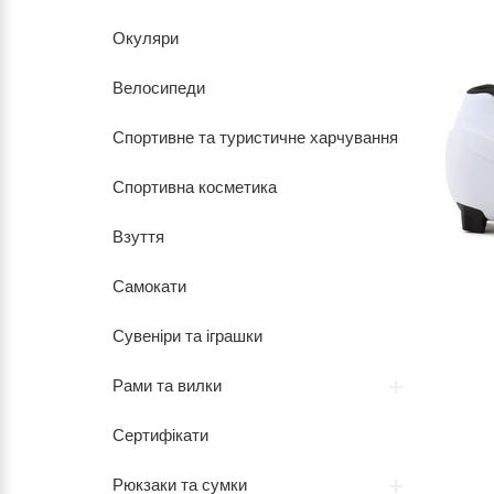
Окуляри
Велосипеди
Спортивне та туристичне харчування
Спортивна косметика
Взуття
Самокати
Сувеніри та іграшки
Рами та вилки
Сертифікати
Рюкзаки та сумки