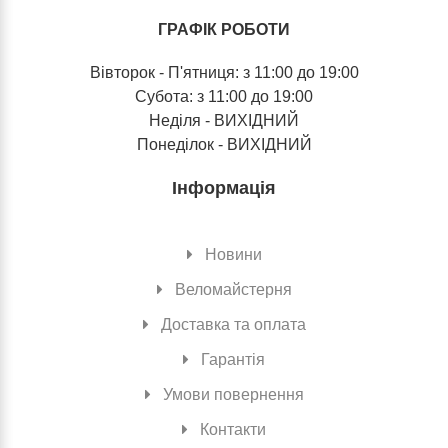
ГРАФІК РОБОТИ
Вівторок - П'ятниця: з 11:00 до 19:00
Субота: з 11:00 до 19:00
Неділя - ВИХІДНИЙ
Понеділок - ВИХІДНИЙ
Інформація
Новини
Веломайстерня
Доставка та оплата
Гарантія
Умови повернення
Контакти