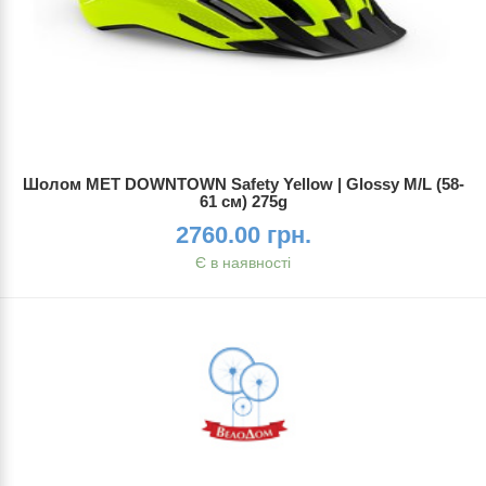
Шолом MET DOWNTOWN Safety Yellow | Glossy M/L (58-
61 см) 275g
2760.00 грн.
Є в наявності