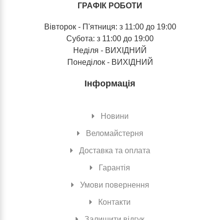
ГРАФІК РОБОТИ
Вівторок - П'ятниця: з 11:00 до 19:00
Субота: з 11:00 до 19:00
Неділя - ВИХІДНИЙ
Понеділок - ВИХІДНИЙ
Інформація
Новини
Веломайстерня
Доставка та оплата
Гарантія
Умови повернення
Контакти
Залишити відгук