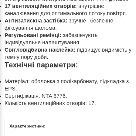
17 вентиляційних отворів:
внутрішнє
каналювання для оптимального потоку повітря.
Антизатискна застібка:
зручне і безпечне
фіксування шолома.
Регульовані ремінці:
забезпечують
індивідуальне налаштування.
Світловідбивна наклейка:
підвищує видимість у
темну пору доби.
Технічні параметри:
Матеріал: оболонка з полікарбонату, підкладка з
EPS.
Сертифікація: NTA 8776.
Кількість вентиляційних отворів: 17.
Характеристики: