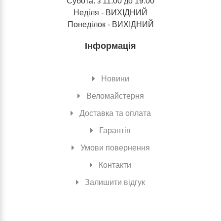
Субота: з 11:00 до 19:00
Неділя - ВИХІДНИЙ
Понеділок - ВИХІДНИЙ
Інформація
Новини
Веломайстерня
Доставка та оплата
Гарантія
Умови повернення
Контакти
Залишити відгук