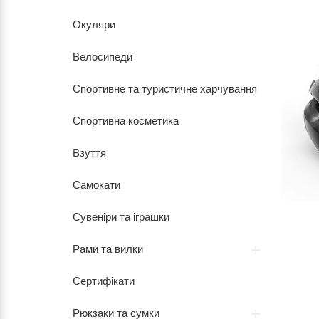
Окуляри
Велосипеди
Спортивне та туристичне харчування
Спортивна косметика
Взуття
Самокати
Сувеніри та іграшки
Рами та вилки
Сертифікати
Рюкзаки та сумки