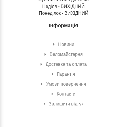
Неділя - ВИХІДНИЙ
Понеділок - ВИХІДНИЙ
Інформація
Новини
Веломайстерня
Доставка та оплата
Гарантія
Умови повернення
Контакти
Залишити відгук