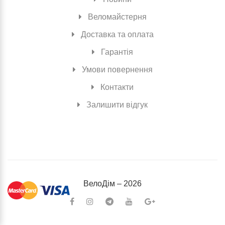
Веломайстерня
Доставка та оплата
Гарантія
Умови повернення
Контакти
Залишити відгук
ВелоДiм – 2026