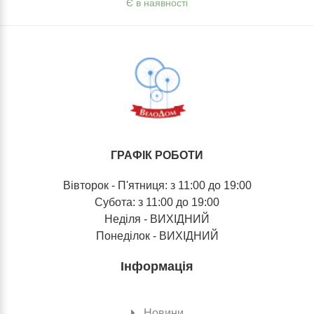
Є в наявності
ГРАФІК РОБОТИ
Вівторок - П'ятниця: з 11:00 до 19:00
Субота: з 11:00 до 19:00
Неділя - ВИХІДНИЙ
Понеділок - ВИХІДНИЙ
Інформація
Новини