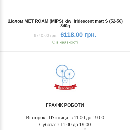
Шолом MET ROAM (MIPS) kiwi iridescent matt S (52-56)
340g
6118.00 грн.
8740.00 грн.
Є в наявності
ГРАФІК РОБОТИ
Вівторок - П'ятниця: з 11:00 до 19:00
Субота: з 11:00 до 19:00