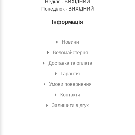
Неділя - ВИХІДНИЙ
Понеділок - ВИХІДНИЙ
Інформація
Новини
Веломайстерня
Доставка та оплата
Гарантія
Умови повернення
Контакти
Залишити відгук