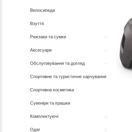
Велосипеди
Взуття
Рюкзаки та сумки
Аксесуари
Обслуговування та догляд
Спортивне та туристичне харчування
Спортивна косметика
Сувеніри та іграшки
Комплектуючі
Одяг