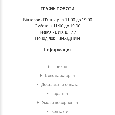
ГРАФІК РОБОТИ
Вівторок - П'ятниця: з 11:00 до 19:00
Субота: з 11:00 до 19:00
Неділя - ВИХІДНИЙ
Понеділок - ВИХІДНИЙ
Інформація
Новини
Веломайстерня
Доставка та оплата
Гарантія
Умови повернення
Контакти