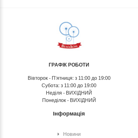
ГРАФІК РОБОТИ
Вівторок - П'ятниця: з 11:00 до 19:00
Субота: з 11:00 до 19:00
Неділя - ВИХІДНИЙ
Понеділок - ВИХІДНИЙ
Інформація
Новини