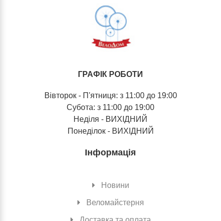
ГРАФІК РОБОТИ
Вівторок - П'ятниця: з 11:00 до 19:00
Субота: з 11:00 до 19:00
Неділя - ВИХІДНИЙ
Понеділок - ВИХІДНИЙ
Інформація
Новини
Веломайстерня
Доставка та оплата