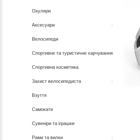
Окуляри
Аксесуари
Велосипеди
Спортивне та туристичне харчування
Спортивна косметика
Захист велосипедиста
Взуття
Самокати
Сувеніри та іграшки
Рами та вилки