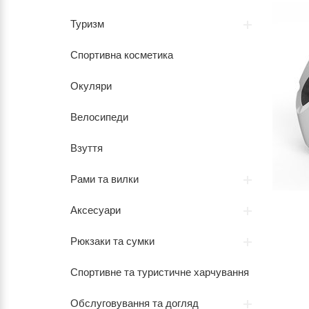
Туризм
Спортивна косметика
Окуляри
Велосипеди
Взуття
Рами та вилки
Аксесуари
Рюкзаки та сумки
Спортивне та туристичне харчування
Обслуговування та догляд